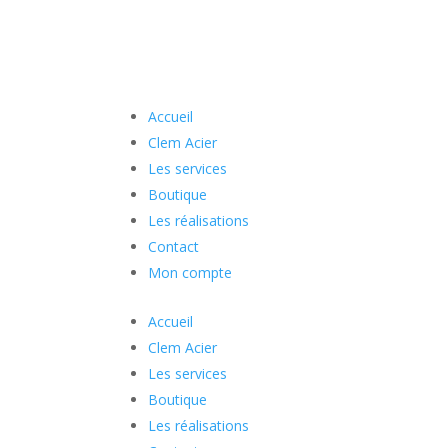
Accueil
Clem Acier
Les services
Boutique
Les réalisations
Contact
Mon compte
Accueil
Clem Acier
Les services
Boutique
Les réalisations