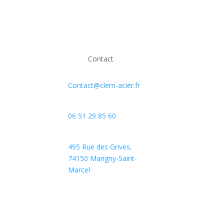
Contact
Contact@clem-acier.fr
06 51 29 85 60
495 Rue des Grives,
74150 Marigny-Saint-
Marcel