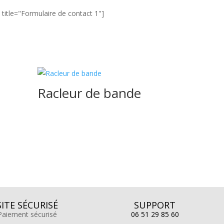
title="Formulaire de contact 1"]
Racleur de bande
SITE SÉCURISÉ
SUPPORT
Paiement sécurisé
06 51 29 85 60