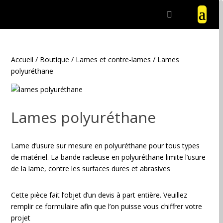
Accueil
/
Boutique
/
Lames et contre-lames
/ Lames
polyuréthane
Lames polyuréthane
Lame d’usure sur mesure en polyuréthane pour tous types
de matériel. La bande racleuse en polyuréthane limite l’usure
de la lame, contre les surfaces dures et abrasives
Cette pièce fait l’objet d’un devis à part entière. Veuillez
remplir ce formulaire afin que l’on puisse vous chiffrer votre
projet