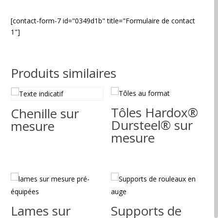
[contact-form-7 id="0349d1b" title="Formulaire de contact
1"]
Produits similaires
Tôles Hardox®
Chenille sur
Dursteel® sur
mesure
mesure
Lames sur
Supports de