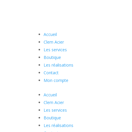
Accueil
Clem Acier
Les services
Boutique
Les réalisations
Contact
Mon compte
Accueil
Clem Acier
Les services
Boutique
Les réalisations