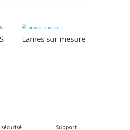
S
Lames sur mesure
 sécurisé
Support