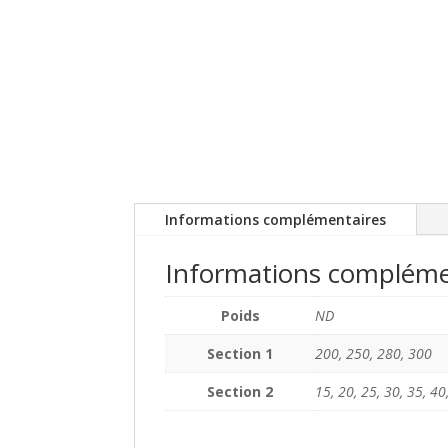
Informations complémentaires
Informations compléme
Poids
ND
Section 1
200, 250, 280, 300
Section 2
15, 20, 25, 30, 35, 40