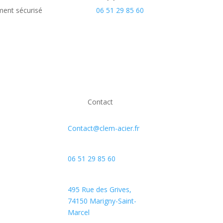
ment sécurisé
06 51 29 85 60
Contact
Contact@clem-acier.fr
06 51 29 85 60
495 Rue des Grives,
74150 Marigny-Saint-
Marcel